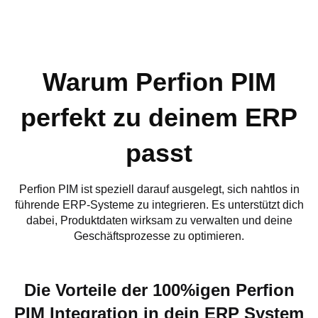
Warum Perfion PIM
perfekt zu deinem ERP
passt
Perfion PIM ist speziell darauf ausgelegt, sich nahtlos in
führende ERP-Systeme zu integrieren. Es unterstützt dich
dabei, Produktdaten wirksam zu verwalten und deine
Geschäftsprozesse zu optimieren.
Die Vorteile der 100%igen Perfion
PIM Integration in dein ERP System