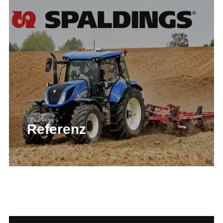
Referenz