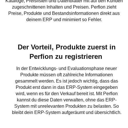
Kataloge, Preislisten und Datenblätter mit auf den Kunden
zugeschnittenen Inhalten und Preisen. Perfion zieht
Preise, Produkte und Bestandsinformationen direkt aus
deinem ERP und minimiert so Fehler.
Der Vorteil, Produkte zuerst in
Perfion zu registrieren
In der Entwicklungs- und Evaluationsphase neuer
Produkte müssen oft zahlreiche Informationen
gesammelt werden. Es ist jedoch wichtig, dass das
Produkt erst dann in das ERP-System eingegeben
wird, wenn es für den Verkauf bereit ist. Mit Perfion
kannst du diese Daten verwalten, ohne das ERP-
System mit unrelevanten Produkten zu belasten. So
bleibt dein ERP-System aufgeräumt und übersichtlich.