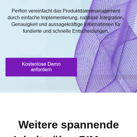
Perfion vereinfacht das Produktdatenmanagement
durch einfache Implementierung, nahtlose Integration,
Genauigkeit und aussagekräftige Informationen für
fundierte und schnelle Entscheidungen.
Weitere spannende