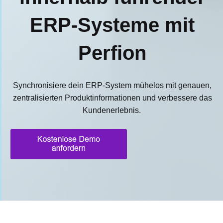
ERP-Systeme mit
Perfion
Synchronisiere dein ERP-System mühelos mit genauen,
zentralisierten Produktinformationen und verbessere das
Kundenerlebnis.