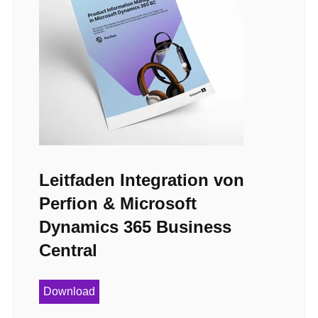
Leitfaden Integration von
Perfion & Microsoft
Dynamics 365 Business
Central
Download