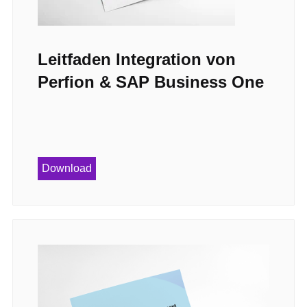
Leitfaden Integration von
Perfion & SAP Business One
Download