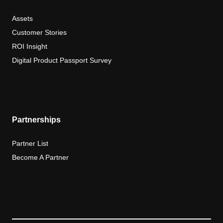
Assets
Customer Stories
ROI Insight
Digital Product Passport Survey
Partnerships
Partner List
Become A Partner