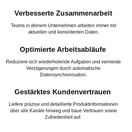
Verbesserte Zusammenarbeit
Teams in deinem Unternehmen arbeiten immer mit
aktuellen und konsistenten Daten.
Optimierte Arbeitsabläufe
Reduziere sich wiederholende Aufgaben und vermeide
Verzögerungen durch automatische
Datensynchronisation.
Gestärktes Kundenvertrauen
Liefere präzise und detaillierte Produktinformationen
über alle Kanäle hinweg und baue Vertrauen sowie
Zufriedenheit auf.