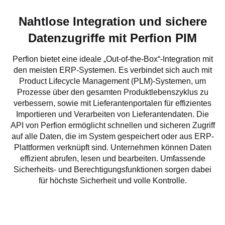
Nahtlose Integration und sichere
Datenzugriffe mit Perfion PIM
Perfion bietet eine ideale „Out-of-the-Box“-Integration mit
den meisten ERP-Systemen. Es verbindet sich auch mit
Product Lifecycle Management (PLM)-Systemen, um
Prozesse über den gesamten Produktlebenszyklus zu
verbessern, sowie mit Lieferantenportalen für effizientes
Importieren und Verarbeiten von Lieferantendaten. Die
API von Perfion ermöglicht schnellen und sicheren Zugriff
auf alle Daten, die im System gespeichert oder aus ERP-
Plattformen verknüpft sind. Unternehmen können Daten
effizient abrufen, lesen und bearbeiten. Umfassende
Sicherheits- und Berechtigungsfunktionen sorgen dabei
für höchste Sicherheit und volle Kontrolle.