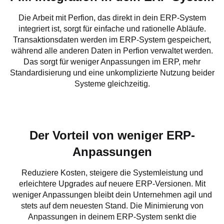
Die Arbeit mit Perfion, das direkt in dein ERP-System
integriert ist, sorgt für einfache und rationelle Abläufe.
Transaktionsdaten werden im ERP-System gespeichert,
während alle anderen Daten in Perfion verwaltet werden.
Das sorgt für weniger Anpassungen im ERP, mehr
Standardisierung und eine unkomplizierte Nutzung beider
Systeme gleichzeitig.
Der Vorteil von weniger ERP-
Anpassungen
Reduziere Kosten, steigere die Systemleistung und
erleichtere Upgrades auf neuere ERP-Versionen. Mit
weniger Anpassungen bleibt dein Unternehmen agil und
stets auf dem neuesten Stand. Die Minimierung von
Anpassungen in deinem ERP-System senkt die