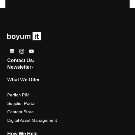
Contact Us
›
Newsletter
›
What We Offer
Perfion PIM
Supplier Portal
Content Store
Digital Asset Management
How We Help