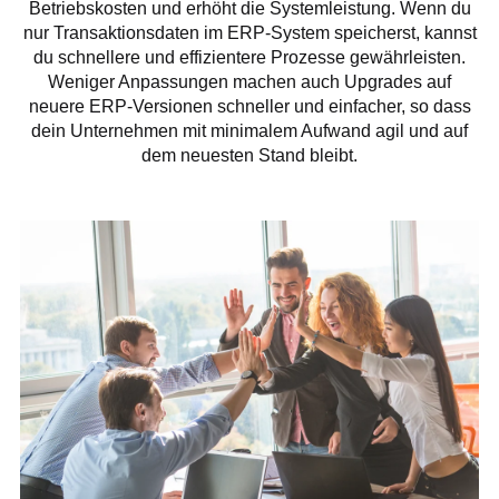
Betriebskosten und erhöht die Systemleistung. Wenn du
nur Transaktionsdaten im ERP-System speicherst, kannst
du schnellere und effizientere Prozesse gewährleisten.
Weniger Anpassungen machen auch Upgrades auf
neuere ERP-Versionen schneller und einfacher, so dass
dein Unternehmen mit minimalem Aufwand agil und auf
dem neuesten Stand bleibt.