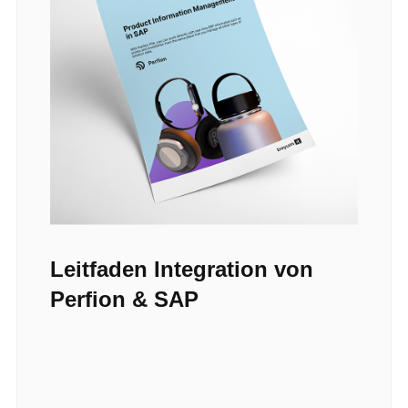
Leitfaden Integration von
Perfion & SAP