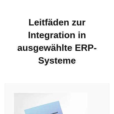
Leitfäden zur
Integration in
ausgewählte ERP-
Systeme