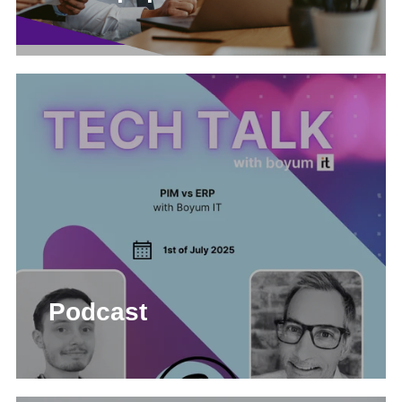
Podcast