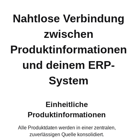
Nahtlose Verbindung
zwischen
Produktinformationen
und deinem ERP-
System
Einheitliche
Produktinformationen
Alle Produktdaten werden in einer zentralen,
zuverlässigen Quelle konsolidiert.