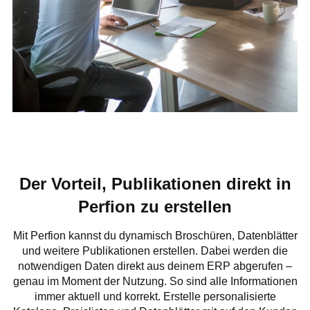
Der Vorteil, Publikationen direkt in
Perfion zu erstellen
Mit Perfion kannst du dynamisch Broschüren, Datenblätter
und weitere Publikationen erstellen. Dabei werden die
notwendigen Daten direkt aus deinem ERP abgerufen –
genau im Moment der Nutzung. So sind alle Informationen
immer aktuell und korrekt. Erstelle personalisierte