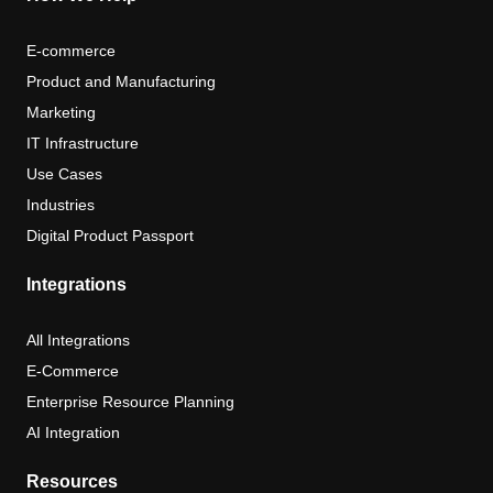
E-commerce
Product and Manufacturing
Marketing
IT Infrastructure
Use Cases
Industries
Digital Product Passport
Integrations
All Integrations
E-Commerce
Enterprise Resource Planning
AI Integration
Resources