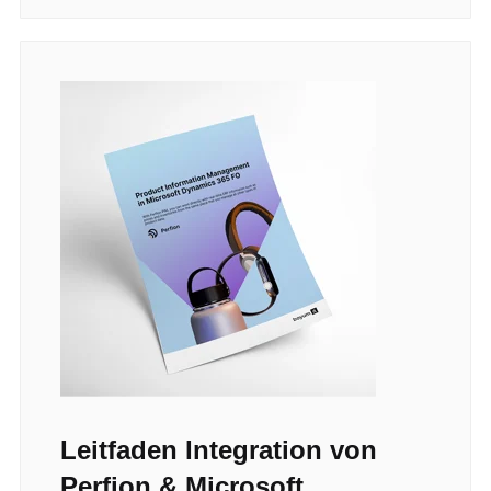
Leitfaden Integration von
Perfion & Microsoft