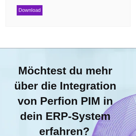
Download
Möchtest du mehr
über die Integration
von Perfion PIM in
dein ERP-System
erfahren?