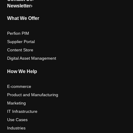
Newsletter
›
What We Offer
Perfion PIM
Supplier Portal
Content Store
Digital Asset Management
How We Help
E-commerce
Product and Manufacturing
Marketing
IT Infrastructure
Use Cases
Industries