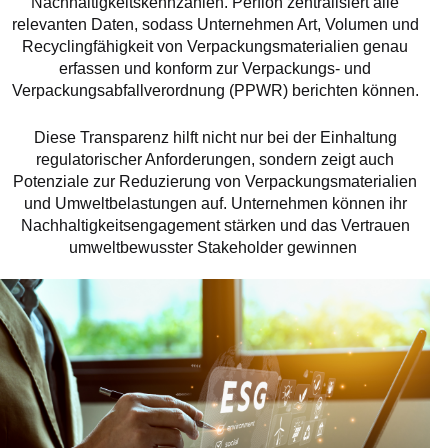
Nachhaltigkeitskennzahlen. Perfion zentralisiert alle
relevanten Daten, sodass Unternehmen Art, Volumen und
Recyclingfähigkeit von Verpackungsmaterialien genau
erfassen und konform zur Verpackungs- und
Verpackungsabfallverordnung (PPWR) berichten können.
Diese Transparenz hilft nicht nur bei der Einhaltung
regulatorischer Anforderungen, sondern zeigt auch
Potenziale zur Reduzierung von Verpackungsmaterialien
und Umweltbelastungen auf. Unternehmen können ihr
Nachhaltigkeitsengagement stärken und das Vertrauen
umweltbewusster Stakeholder gewinnen