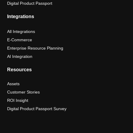
Digital Product Passport
Integrations
All Integrations
E-Commerce
Enterprise Resource Planning
AI Integration
Resources
Assets
Customer Stories
ROI Insight
Digital Product Passport Survey