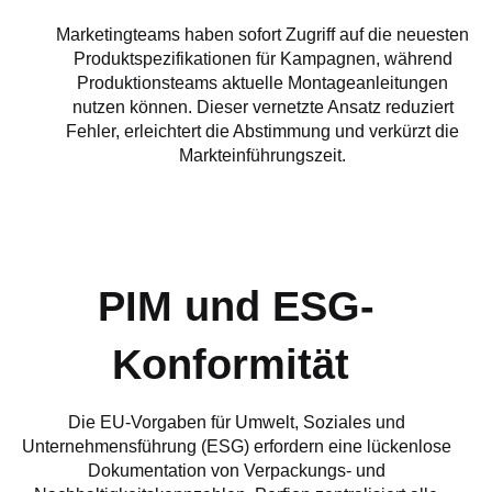
Marketingteams haben sofort Zugriff auf die neuesten
Produktspezifikationen für Kampagnen, während
Produktionsteams aktuelle Montageanleitungen
nutzen können. Dieser vernetzte Ansatz reduziert
Fehler, erleichtert die Abstimmung und verkürzt die
Markteinführungszeit.
PIM und ESG-
Konformität
Die EU-Vorgaben für Umwelt, Soziales und
Unternehmensführung (ESG) erfordern eine lückenlose
Dokumentation von Verpackungs- und