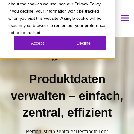
about the cookies we use, see our Privacy Policy.
If you decline, your information won’t be tracked
when you visit this website. A single cookie will be
used in your browser to remember your preference
not to be tracked.
Accept
Decline
Produktdaten
verwalten – einfach,
zentral, effizient
Perfion ist ein zentraler Bestandteil der