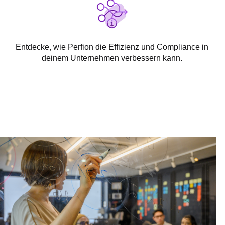
Entdecke, wie Perfion die Effizienz und Compliance in
deinem Unternehmen verbessern kann.