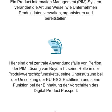
Ein Product Information Management (PIM)-System
verändert die Art und Weise, wie Unternehmen
Produktdaten verwalten, organisieren und
bereitstellen
Hier sind drei zentrale Anwendungsfälle von Perfion,
der PIM-Lösung von Boyum IT: seine Rolle in der
Produktwertschöpfungskette, seine Unterstützung bei
der Umsetzung der EU-ESG-Richtlinien und seine
Funktion bei der Einhaltung der Vorschriften des
Digital Product Passport.