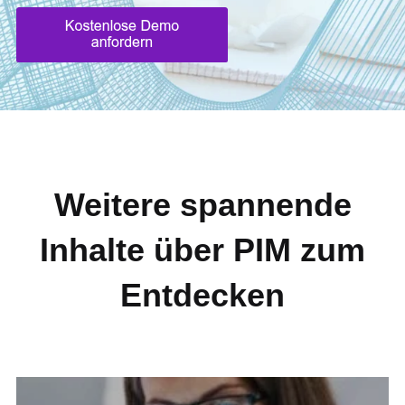
Weitere spannende
Inhalte über PIM zum
Entdecken