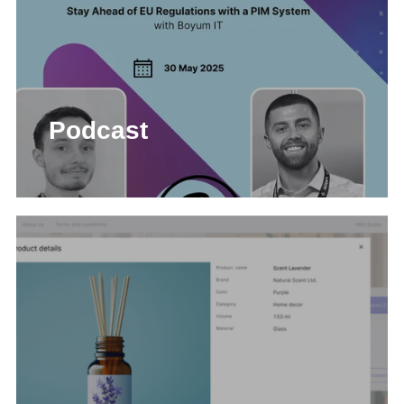
Podcast