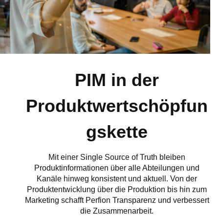
PIM in der
Produktwertschöpfun
gskette
Mit einer Single Source of Truth bleiben
Produktinformationen über alle Abteilungen und
Kanäle hinweg konsistent und aktuell. Von der
Produktentwicklung über die Produktion bis hin zum
Marketing schafft Perfion Transparenz und verbessert
die Zusammenarbeit.