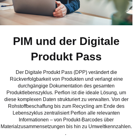
PIM und der Digitale
Produkt Pass
Der Digitale Produkt Pass (DPP) verändert die
Rückverfolgbarkeit von Produkten und verlangt eine
durchgängige Dokumentation des gesamten
Produktlebenszyklus. Perfion ist die ideale Lösung, um
diese komplexen Daten strukturiert zu verwalten. Von der
Rohstoffbeschaffung bis zum Recycling am Ende des
Lebenszyklus zentralisiert Perfion alle relevanten
Informationen – von Produkt-Barcodes über
Materialzusammensetzungen bis hin zu Umweltkennzahlen.
.