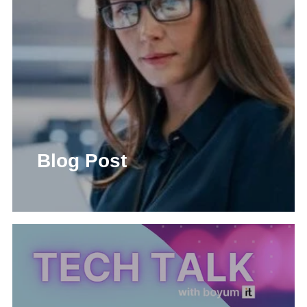
Blog Post