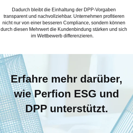
Dadurch bleibt die Einhaltung der DPP-Vorgaben
transparent und nachvollziehbar. Unternehmen profitieren
nicht nur von einer besseren Compliance, sondern können
durch diesen Mehrwert die Kundenbindung stärken und sich
im Wettbewerb differenzieren.
Erfahre mehr darüber,
wie Perfion ESG und
DPP unterstützt.