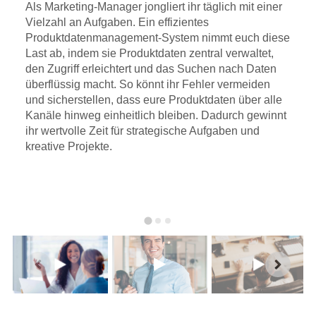
Als Marketing-Manager jongliert ihr täglich mit einer
Vielzahl an Aufgaben. Ein effizientes
Produktdatenmanagement-System nimmt euch diese
Last ab, indem sie Produktdaten zentral verwaltet,
den Zugriff erleichtert und das Suchen nach Daten
überflüssig macht. So könnt ihr Fehler vermeiden
und sicherstellen, dass eure Produktdaten über alle
Kanäle hinweg einheitlich bleiben. Dadurch gewinnt
ihr wertvolle Zeit für strategische Aufgaben und
kreative Projekte.