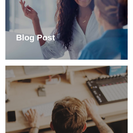
Blog Post