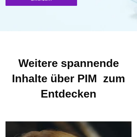
Weitere spannende
Inhalte über PIM zum
Entdecken