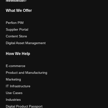
Newsletter
›
What We Offer
Perfion PIM
Supplier Portal
Content Store
Digital Asset Management
How We Help
E-commerce
Product and Manufacturing
Marketing
IT Infrastructure
Use Cases
Industries
Digital Product Passport