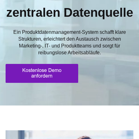
zentralen Datenquelle
Ein Produktdatenmanagement-System schafft klare
Strukturen, erleichtert den Austausch zwischen
Marketing-, IT- und Produktteams und sorgt für
reibungslose Arbeitsabläufe.