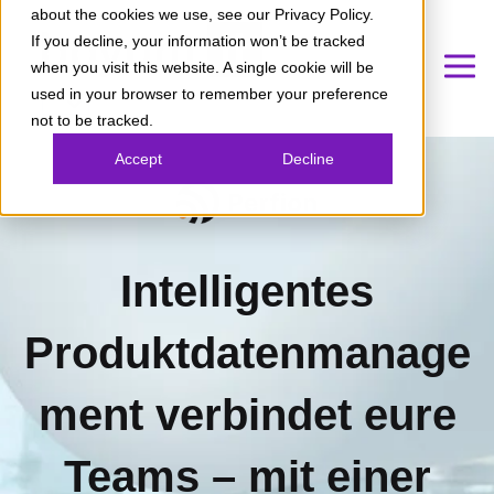
about the cookies we use, see our Privacy Policy.
If you decline, your information won’t be tracked
when you visit this website. A single cookie will be
used in your browser to remember your preference
not to be tracked.
Accept
Decline
Intelligentes
Produktdatenmanage
ment verbindet eure
Teams – mit einer