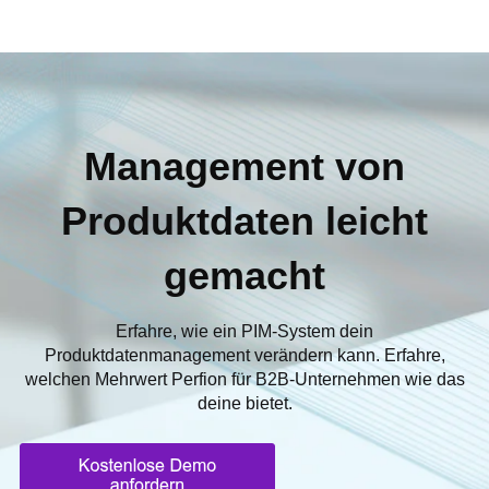
Management von
Produktdaten leicht
gemacht
Erfahre, wie ein PIM-System dein
Produktdatenmanagement verändern kann. Erfahre,
welchen Mehrwert Perfion für B2B-Unternehmen wie das
deine bietet.