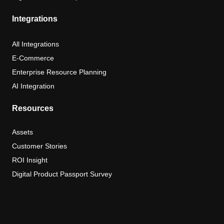
Integrations
All Integrations
E-Commerce
Enterprise Resource Planning
AI Integration
Resources
Assets
Customer Stories
ROI Insight
Digital Product Passport Survey