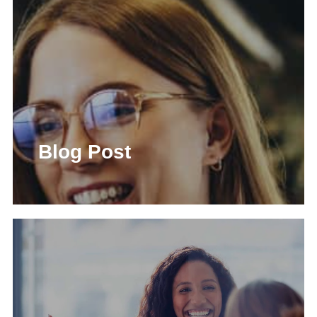
Blog Post