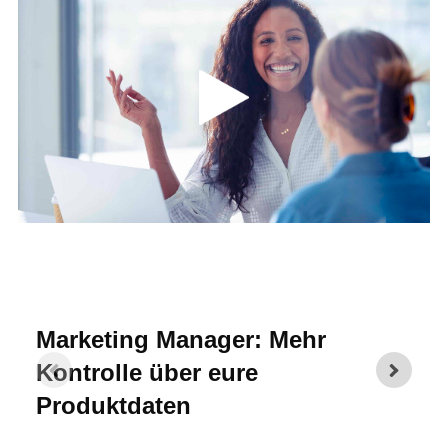
Marketing Manager: Mehr
Kontrolle über eure
Produktdaten