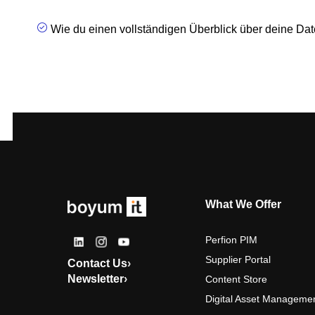
Wie du einen vollständigen Überblick über deine Dat
What We Offer
Perfion PIM
Supplier Portal
Contact Us
›
Newsletter
›
Content Store
Digital Asset Manageme