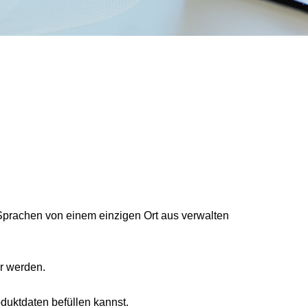
Sprachen von einem einzigen Ort aus verwalten
r werden.
oduktdaten befüllen kannst.