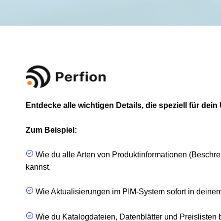
Entdecke alle wichtigen Details, die speziell für dei
Zum Beispiel:
Wie du alle Arten von Produktinformationen (Beschre
kannst.
Wie Aktualisierungen im PIM-System sofort in deinem
Wie du Katalogdateien, Datenblätter und Preislisten b