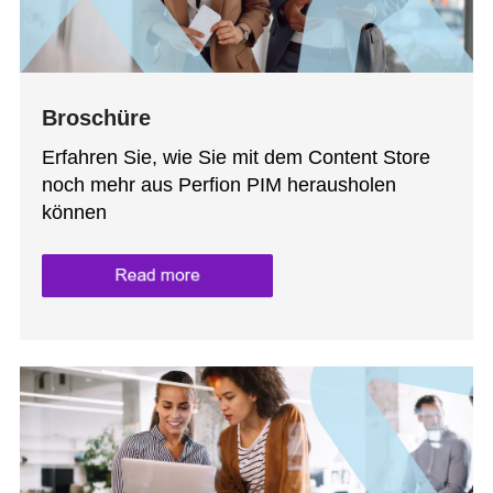
Broschüre
Erfahren Sie, wie Sie mit dem Content Store
noch mehr aus Perfion PIM herausholen
können