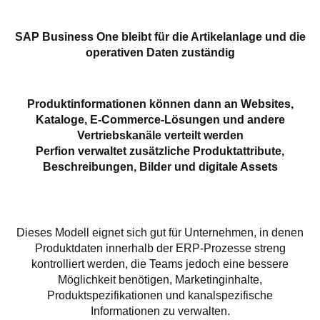
SAP Business One bleibt für die Artikelanlage und die
operativen Daten zuständig
Produktinformationen können dann an Websites,
Kataloge, E-Commerce-Lösungen und andere
Vertriebskanäle verteilt werden
Perfion verwaltet zusätzliche Produktattribute,
Beschreibungen, Bilder und digitale Assets
Dieses Modell eignet sich gut für Unternehmen, in denen
Produktdaten innerhalb der ERP-Prozesse streng
kontrolliert werden, die Teams jedoch eine bessere
Möglichkeit benötigen, Marketinginhalte,
Produktspezifikationen und kanalspezifische
Informationen zu verwalten.