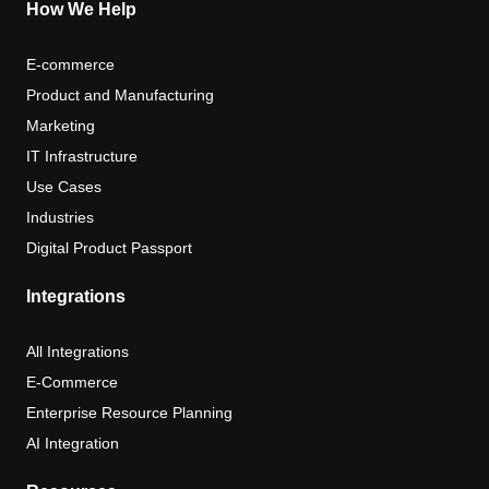
How We Help
E-commerce
Product and Manufacturing
Marketing
IT Infrastructure
Use Cases
Industries
Digital Product Passport
Integrations
All Integrations
E-Commerce
Enterprise Resource Planning
AI Integration