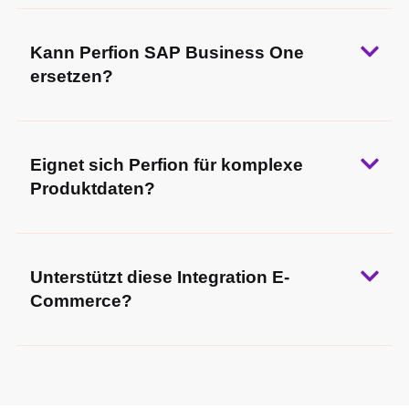
Kann Perfion SAP Business One
ersetzen?
Eignet sich Perfion für komplexe
Produktdaten?
Unterstützt diese Integration E-
Commerce?