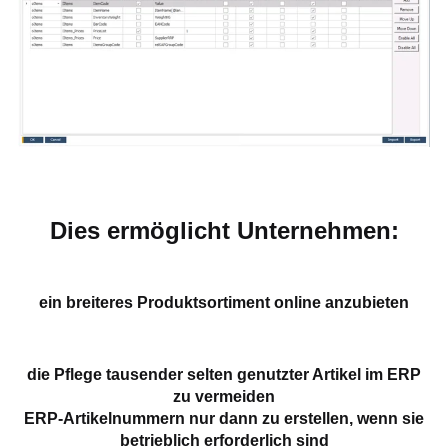
Dies ermöglicht Unternehmen:
ein breiteres Produktsortiment online anzubieten
die Pflege tausender selten genutzter Artikel im ERP
zu vermeiden
ERP-Artikelnummern nur dann zu erstellen, wenn sie
betrieblich erforderlich sind