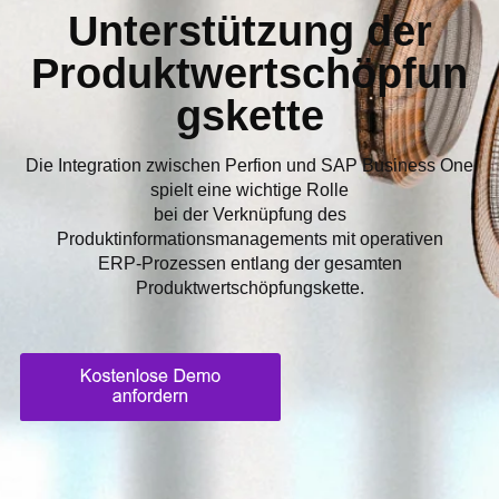
Unterstützung der
Produktwertschöpfun
gskette
Die Integration zwischen Perfion und SAP Business One
spielt eine wichtige Rolle
bei der Verknüpfung des
Produktinformationsmanagements mit operativen
ERP-Prozessen entlang der gesamten
Produktwertschöpfungskette.