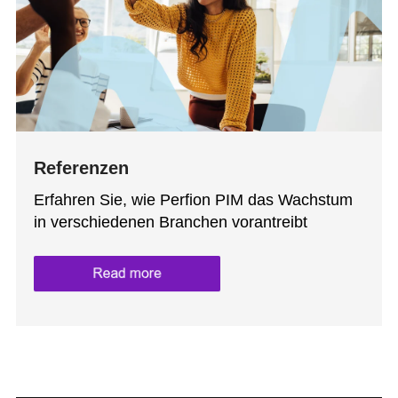
Referenzen
Erfahren Sie, wie Perfion PIM das Wachstum
in verschiedenen Branchen vorantreibt