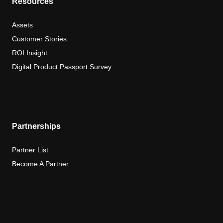
Resources
Assets
Customer Stories
ROI Insight
Digital Product Passport Survey
Partnerships
Partner List
Become A Partner