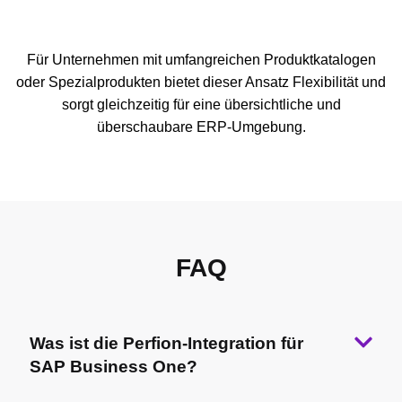
Für Unternehmen mit umfangreichen Produktkatalogen
oder Spezialprodukten bietet dieser Ansatz Flexibilität und
sorgt gleichzeitig für eine übersichtliche und
überschaubare ERP-Umgebung.
FAQ
Was ist die Perfion-Integration für
SAP Business One?