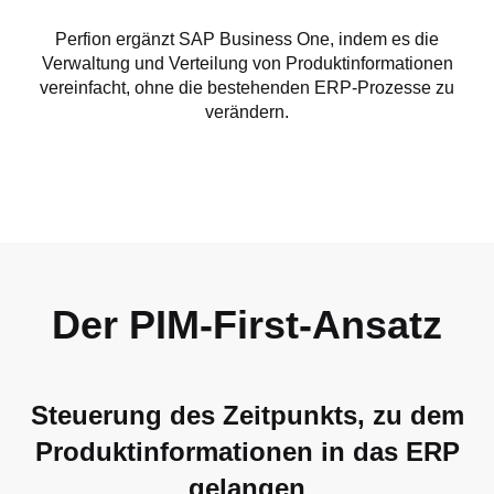
Perfion ergänzt SAP Business One, indem es die
Verwaltung und Verteilung von Produktinformationen
vereinfacht, ohne die bestehenden ERP-Prozesse zu
verändern.
Der PIM-First-Ansatz
Steuerung des Zeitpunkts, zu dem
Produktinformationen in das ERP
gelangen