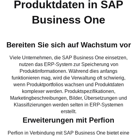
Produktdaten in SAP
Business One
Bereiten Sie sich auf Wachstum vor
Viele Unternehmen, die SAP Business One einsetzen,
nutzen das ERP-System zur Speicherung von
Produktinformationen. Während dies anfangs
funktionieren mag, wird die Verwaltung oft schwierig,
wenn Produktportfolios wachsen und Produktdaten
komplexer werden. Produktspezifikationen,
Marketingbeschreibungen, Bilder, Übersetzungen und
Klassifizierungen werden selten in ERP-Systemen
erstellt.
Erweiterungen mit Perfion
Perfion in Verbindung mit SAP Business One bietet eine