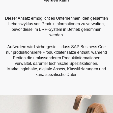
werden kann
Dieser Ansatz ermöglicht es Unternehmen, den gesamten
Lebenszyklus von Produktinformationen zu verwalten,
bevor diese im ERP-System in Betrieb genommen
werden.
Außerdem wird sichergestellt, dass SAP Business One
nur produktionsreife Produktdatensätze enthält, während
Perfion die umfassenderen Produktinformationen
verwaltet, darunter technische Spezifikationen,
Marketinginhalte, digitale Assets, Klassifizierungen und
kanalspezifische Daten