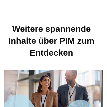
Weitere spannende
Inhalte über PIM zum
Entdecken