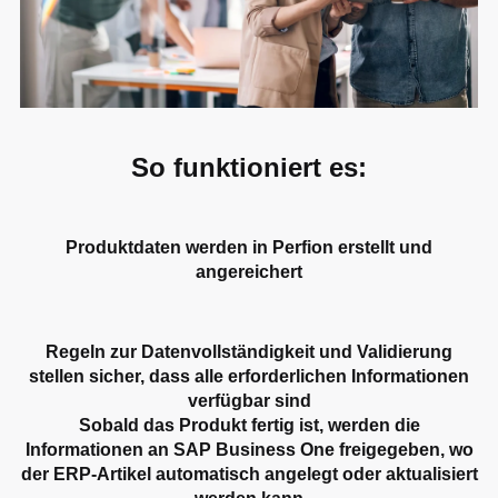
So funktioniert es:
Produktdaten werden in Perfion erstellt und
angereichert
Regeln zur Datenvollständigkeit und Validierung
stellen sicher, dass alle erforderlichen Informationen
verfügbar sind
Sobald das Produkt fertig ist, werden die
Informationen an SAP Business One freigegeben, wo
der ERP-Artikel automatisch angelegt oder aktualisiert