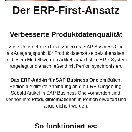
Der ERP-First-Ansatz
Verbesserte Produktdatenqualität
Viele Unternehmen bevorzugen es, SAP Business One
als Ausgangspunkt für Produktdatensätze beizubehalten.
In diesem Modell werden Artikel zunächst im ERP-System
angelegt und anschließend mit Perfion synchronisiert.
Das ERP-Add-in für SAP Business One
ermöglicht
Perfion die direkte Anbindung an die ERP-Umgebung.
Sobald Artikel in SAP Business One vorhanden sind,
können ihre Produktinformationen in Perfion erweitert und
angereichert werden.
So funktioniert es: