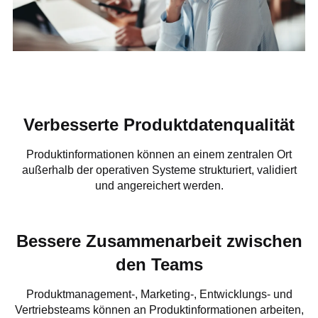
Verbesserte Produktdatenqualität
Produktinformationen können an einem zentralen Ort
außerhalb der operativen Systeme strukturiert, validiert
und angereichert werden.
Bessere Zusammenarbeit zwischen
den Teams
Produktmanagement-, Marketing-, Entwicklungs- und
Vertriebsteams können an Produktinformationen arbeiten,