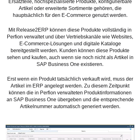
Ersatzteile, hochspezialisierte Produkte, konfigurierbare
Artikel oder erweiterte Sortimente gehören, die
hauptsächlich für den E-Commerce genutzt werden.
Mit Release2ERP können diese Produkte vollständig in
Perfion verwaltet und über Vertriebskanäle wie Websites,
E-Commerce-Lösungen und digitale Kataloge
bereitgestellt werden. Kunden können diese Produkte
sehen und kaufen, auch wenn sie noch nicht als Artikel in
SAP Business One existieren.
Erst wenn ein Produkt tatsächlich verkauft wird, muss der
Artikel im ERP angelegt werden. Zu diesem Zeitpunkt
können die in Perfion verwalteten Produktinformationen
an SAP Business One übergeben und die entsprechende
Artikelnummer automatisch generiert werden.