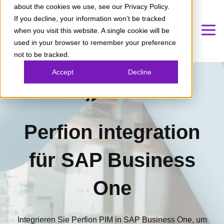
about the cookies we use, see our Privacy Policy.
If you decline, your information won’t be tracked
when you visit this website. A single cookie will be
used in your browser to remember your preference
not to be tracked.
Accept
Decline
Perfion integration
für SAP Business
One
Integrieren Sie Perfion PIM in SAP Business One, um