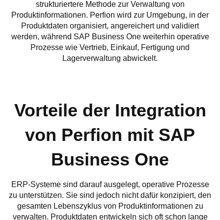
strukturiertere Methode zur Verwaltung von
Produktinformationen. Perfion wird zur Umgebung, in der
Produktdaten organisiert, angereichert und validiert
werden, während SAP Business One weiterhin operative
Prozesse wie Vertrieb, Einkauf, Fertigung und
Lagerverwaltung abwickelt.
Vorteile der Integration
von Perfion mit SAP
Business One
ERP-Systeme sind darauf ausgelegt, operative Prozesse
zu unterstützen. Sie sind jedoch nicht dafür konzipiert, den
gesamten Lebenszyklus von Produktinformationen zu
verwalten. Produktdaten entwickeln sich oft schon lange