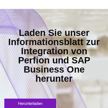
Laden Sie unser
Informationsblatt zur
Integration von
Perfion und SAP
Business One
herunter