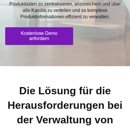
Produktdaten zu zentralisieren, anzureichern und über
alle Kanäle zu verteilen und so komplexe
Produktinformationen effizient zu verwalten.
Die Lösung für die
Herausforderungen bei
der Verwaltung von