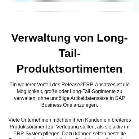
Verwaltung von Long-
Tail-
Produktsortimenten
Ein weiterer Vorteil des Release2ERP-Ansatzes ist die
Möglichkeit, große oder Long-Tail-Sortimente zu
verwalten, ohne unnötige Artikeldatensätze in SAP
Business One anzulegen.
Viele Unternehmen möchten ihren Kunden ein breiteres
Produktsortiment zur Verfügung stellen, als sie aktiv im
ERP-System pflegen. Dazu können selten bestellte