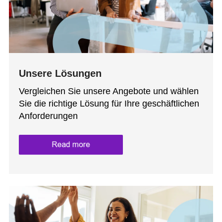
Unsere Lösungen
Vergleichen Sie unsere Angebote und wählen
Sie die richtige Lösung für Ihre geschäftlichen
Anforderungen