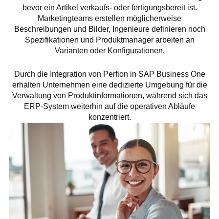
bevor ein Artikel verkaufs- oder fertigungsbereit ist.
Marketingteams erstellen möglicherweise
Beschreibungen und Bilder, Ingenieure definieren noch
Spezifikationen und Produktmanager arbeiten an
Varianten oder Konfigurationen.
Durch die Integration von Perfion in SAP Business One
erhalten Unternehmen eine dedizierte Umgebung für die
Verwaltung von Produktinformationen, während sich das
ERP-System weiterhin auf die operativen Abläufe
konzentriert.