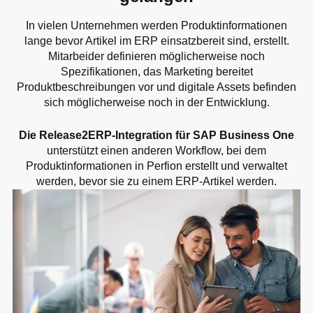
In vielen Unternehmen werden Produktinformationen
lange bevor Artikel im ERP einsatzbereit sind, erstellt.
Mitarbeider definieren möglicherweise noch
Spezifikationen, das Marketing bereitet
Produktbeschreibungen vor und digitale Assets befinden
sich möglicherweise noch in der Entwicklung.
Die Release2ERP-Integration für SAP Business One
unterstützt einen anderen Workflow, bei dem
Produktinformationen in Perfion erstellt und verwaltet
werden, bevor sie zu einem ERP-Artikel werden.